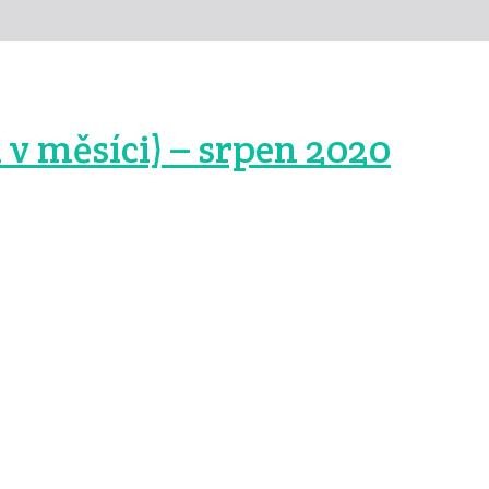
v měsíci) – srpen 2020